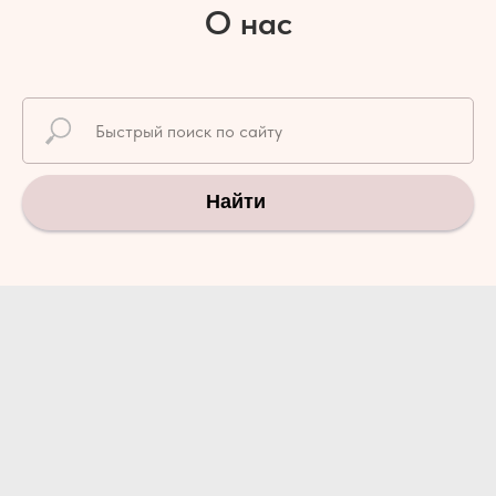
О нас
Найти