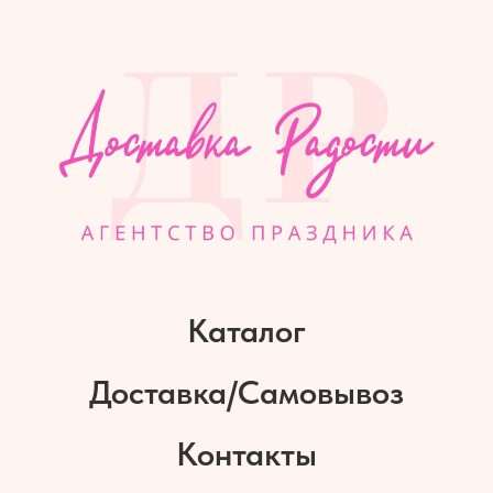
Каталог
Доставка/Самовывоз
Контакты