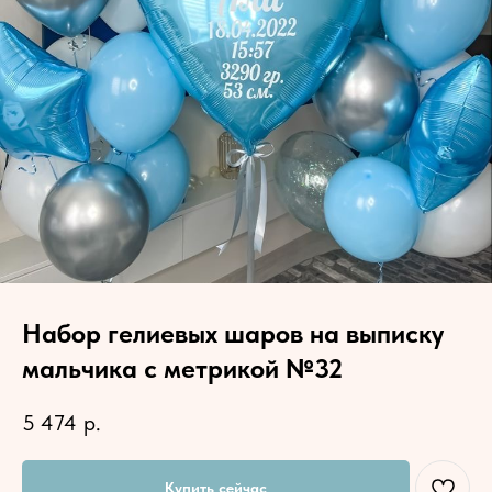
Набор гелиевых шаров на выписку
мальчика с метрикой №32
5 474
р.
Купить сейчас