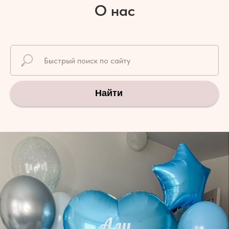
О нас
Найти