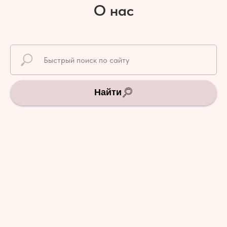
О нас
Найти