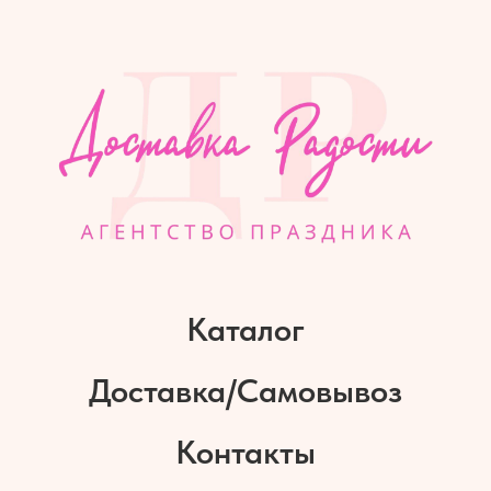
Каталог
Доставка/Самовывоз
Контакты