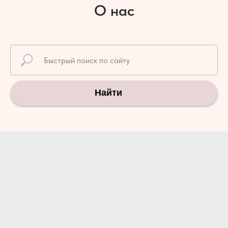
О нас
Найти