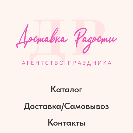
Каталог
Доставка/Самовывоз
Контакты