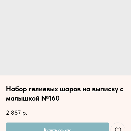
Набор гелиевых шаров на выписку с
малышкой №160
2 887
р.
Купить сейчас