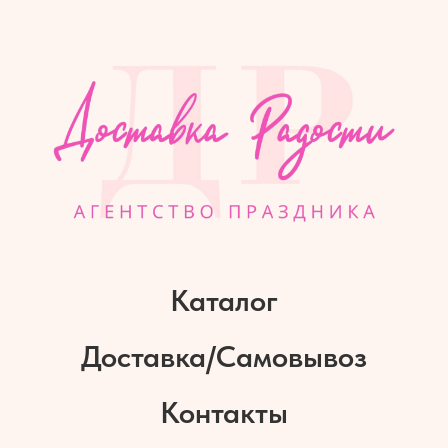
Каталог
Доставка/Самовывоз
Контакты