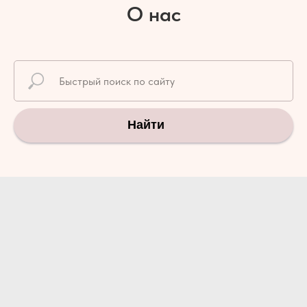
О нас
Найти