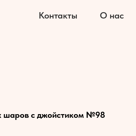
Контакты
О нас
х шаров с джойстиком №98