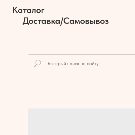
Каталог
Доставка/Самовывоз