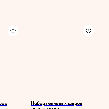
ров
Набор гелиевых шаров