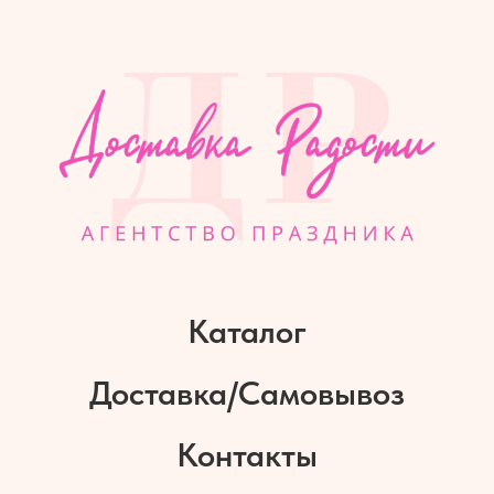
Каталог
Доставка/Самовывоз
Контакты