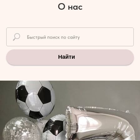
О нас
Найти