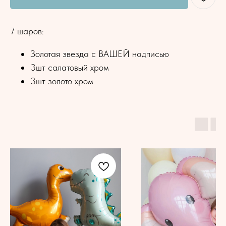
7 шаров:
Золотая звезда с ВАШЕЙ надписью
3шт салатовый хром
3шт золото хром