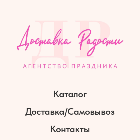
Каталог
Доставка/Самовывоз
Контакты