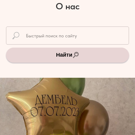
О нас
Найти