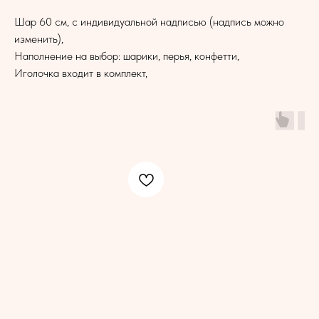
Шар 60 см, с индивидуальной надписью (надпись можно
изменить),
Наполнение на выбор: шарики, перья, конфетти,
Иголочка входит в комплект,