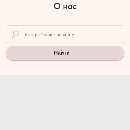
О нас
Найти