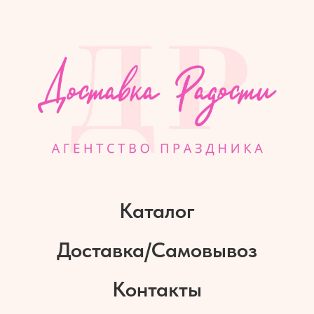
Каталог
Доставка/Самовывоз
Контакты