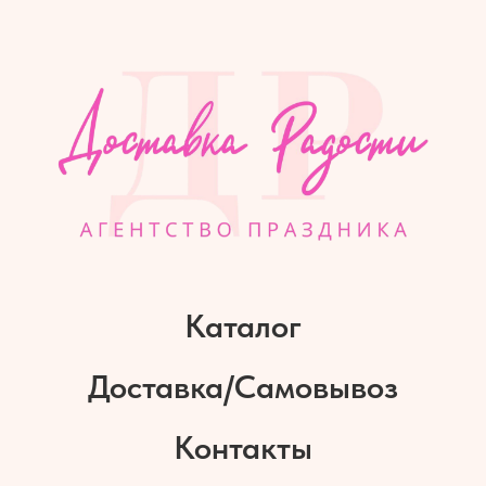
Каталог
Доставка/Самовывоз
Контакты