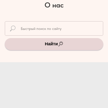
О нас
Найти