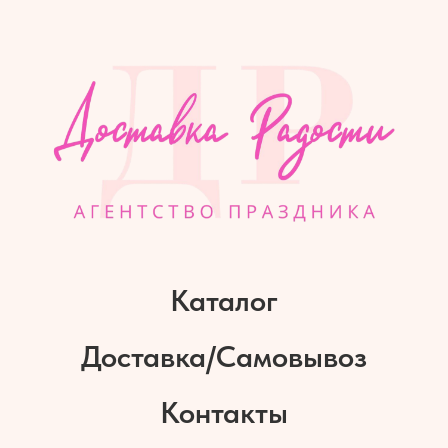
Каталог
Доставка/Самовывоз
Контакты