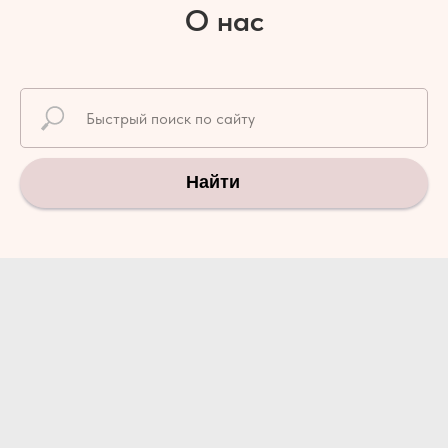
О нас
Найти