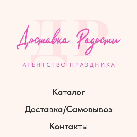
Каталог
Доставка/Самовывоз
Контакты