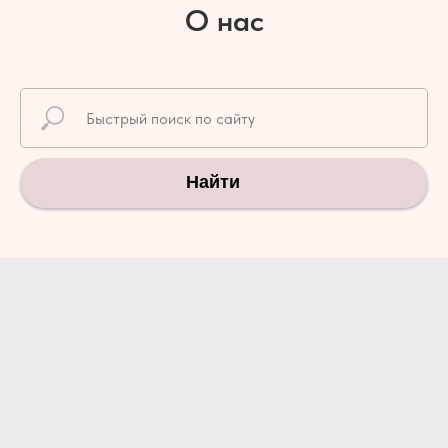
О нас
Найти