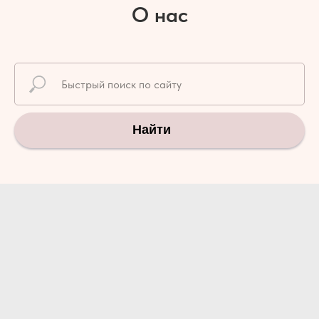
О нас
Найти