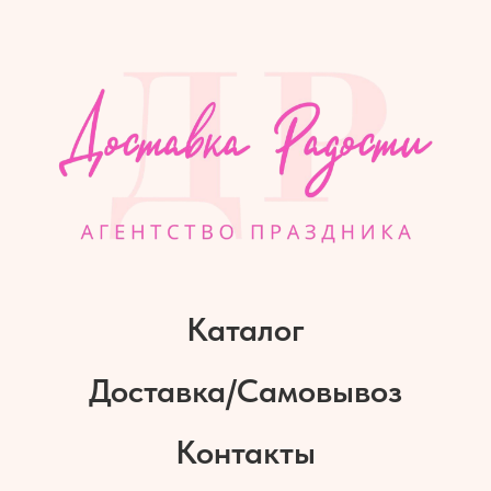
Каталог
Доставка/Самовывоз
Контакты