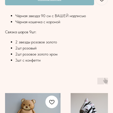
Чёрная звезда 90 см с ВАШЕЙ надписью
Чёрная кошечка с короной
Связка шаров 9шт:
2 звезды розовое золото
2шт розовый
2шт розовое золото хром
3шт с конфетти