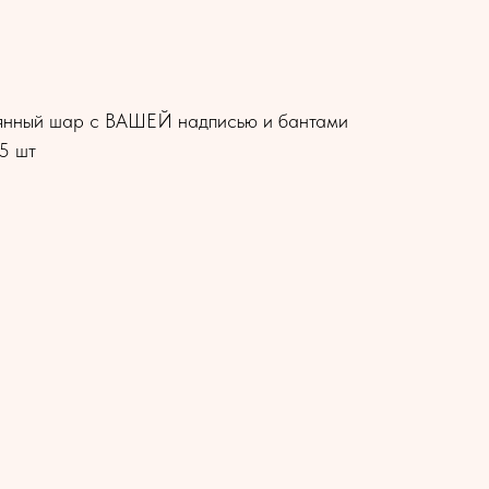
лянный шар с ВАШЕЙ надписью и бантами
5 шт