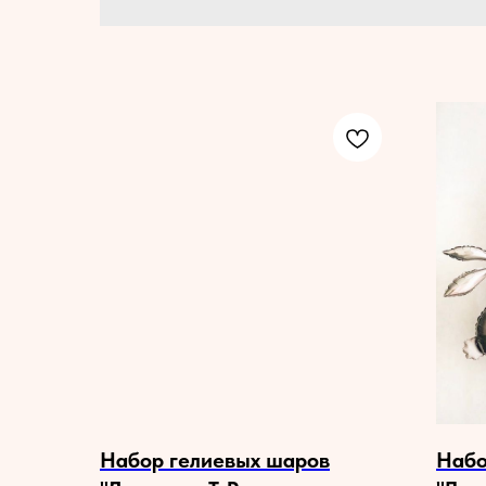
Набор гелиевых шаров
Набо