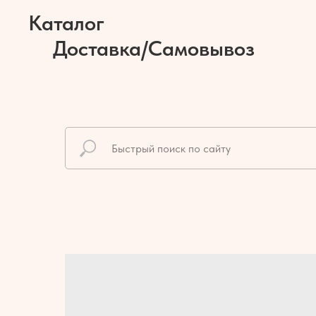
Каталог
Доставка/Самовывоз