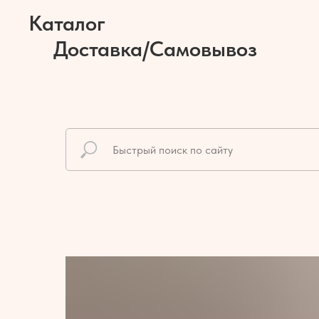
Каталог
Доставка/Самовывоз