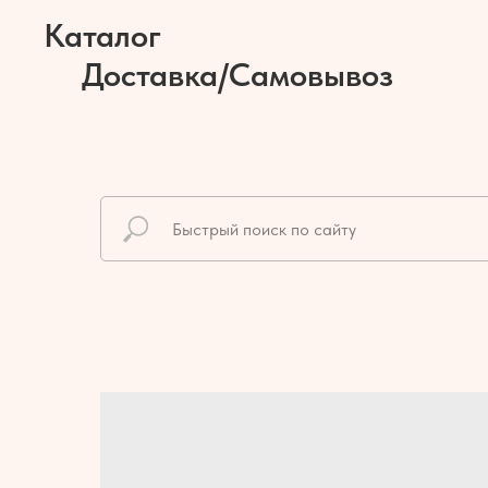
Каталог
Доставка/Самовывоз