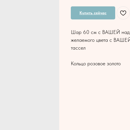
Купить сейчас
Шар 60 см с ВАШЕЙ надпи
желаемого цвета с ВАШЕЙ
тассел
Кольцо розовое золото