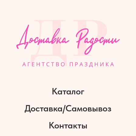
Каталог
Доставка/Самовывоз
Контакты