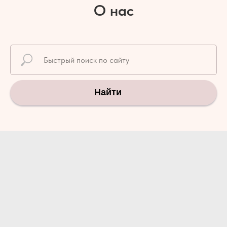
О нас
Найти