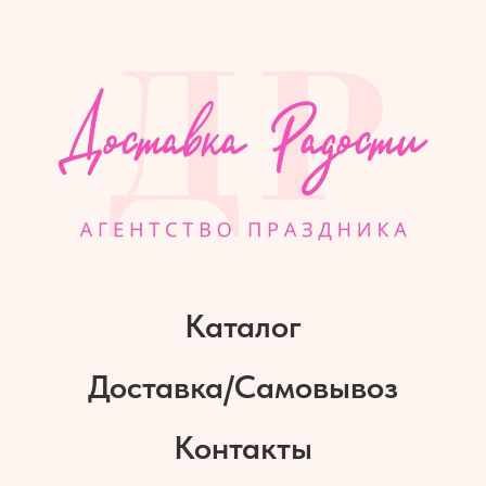
Каталог
Доставка/Самовывоз
Контакты