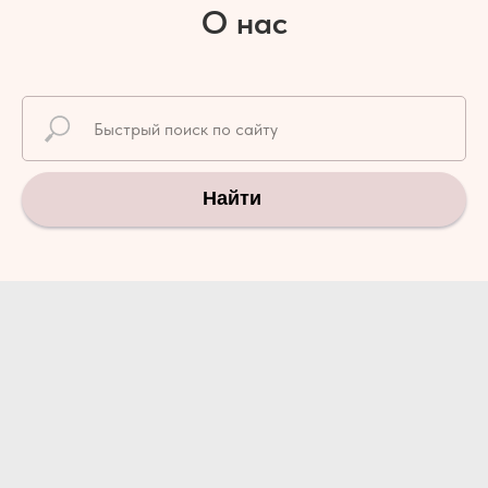
О нас
Найти