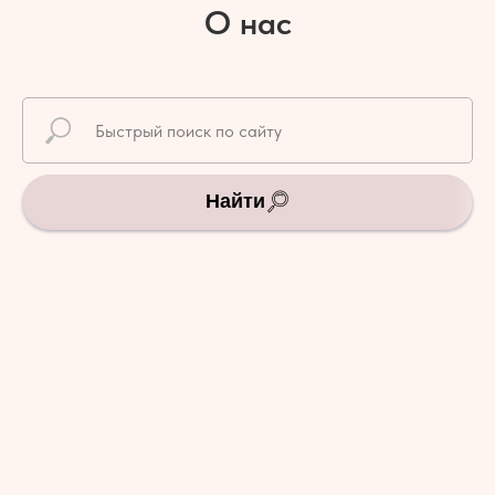
О нас
Найти