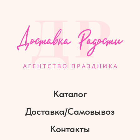
Каталог
Доставка/Самовывоз
Контакты