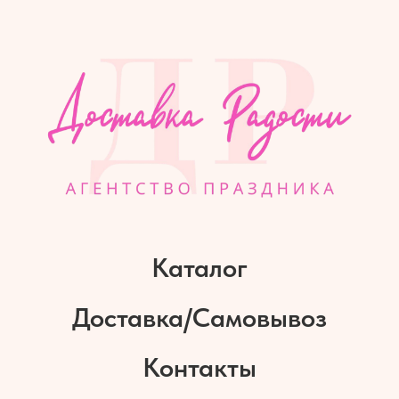
Каталог
Доставка/Самовывоз
Контакты