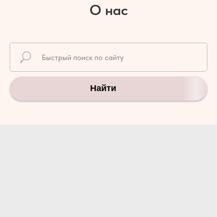
О нас
Найти