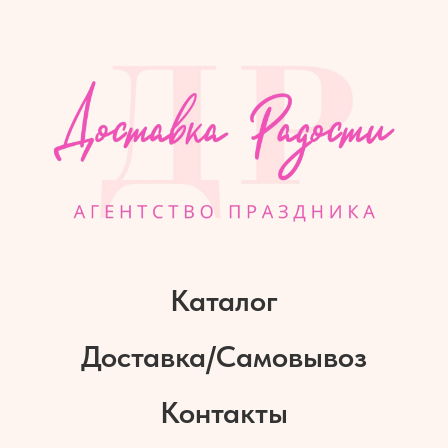
Каталог
Доставка/Самовывоз
Контакты