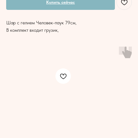
Купить сейчас
Шар с гелием Человек-паук 79см,
В комплект входит грузик,