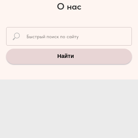
О нас
Найти