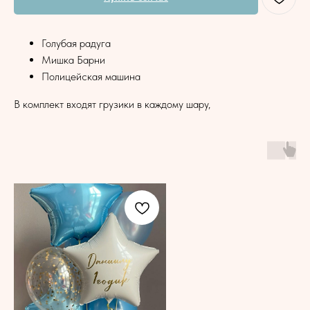
Голубая радуга
Мишка Барни
Полицейская машина
В комплект входят грузики в каждому шару,