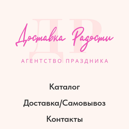
Каталог
Доставка/Самовывоз
Контакты