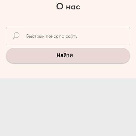
О нас
Найти