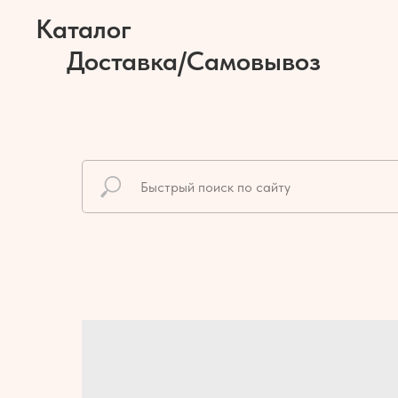
Каталог
Доставка/Самовывоз