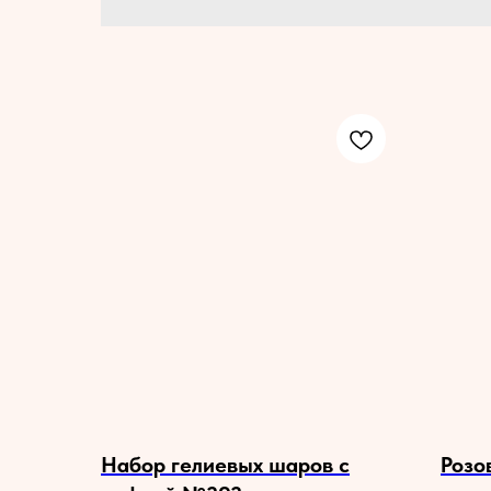
Набор гелиевых шаров с
Розо