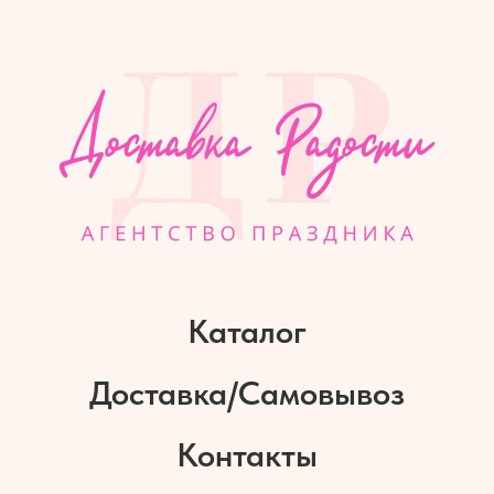
Каталог
Доставка/Самовывоз
Контакты