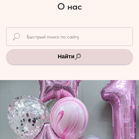
О нас
Найти