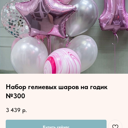
Набор гелиевых шаров на годик
№300
3 439
р.
Купить сейчас