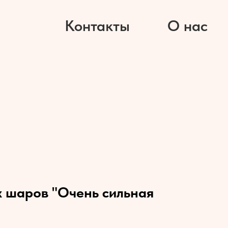
Контакты
О нас
 шаров "Очень сильная