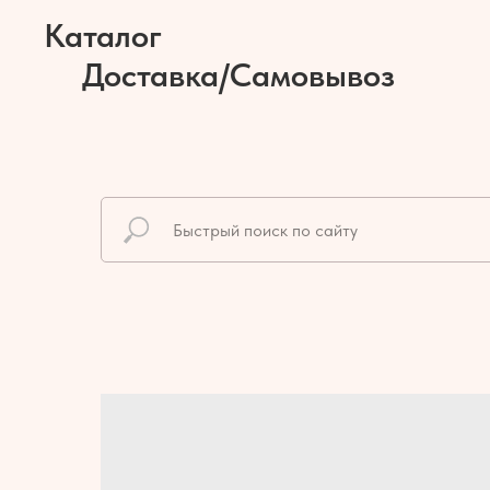
Каталог
Доставка/Самовывоз